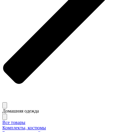
Домашняя одежда
Все товары
Комплекты, костюмы