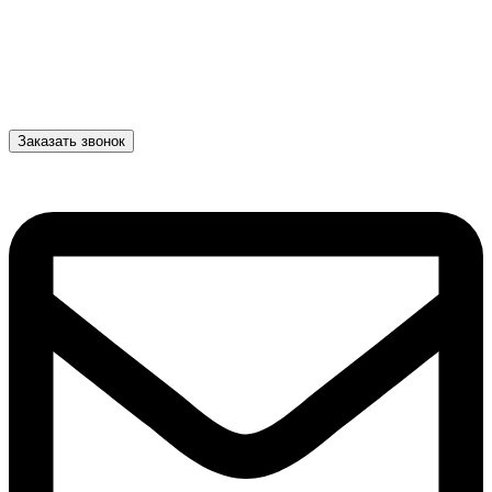
Заказать звонок