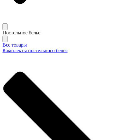
Постельное белье
Все товары
Комплекты постельного белья