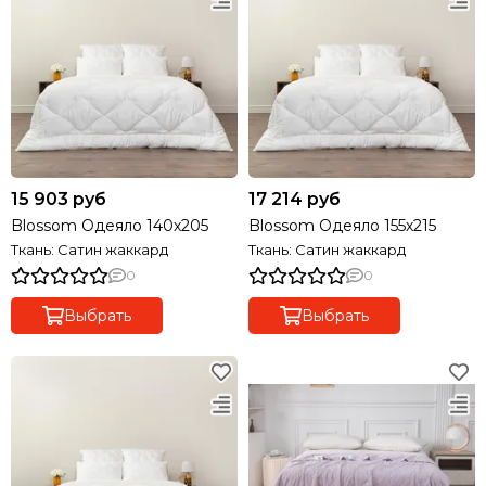
15 903 руб
17 214 руб
Blossom Одеяло 140х205
Blossom Одеяло 155х215
Ткань: Сатин жаккард
Ткань: Сатин жаккард
0
0
Выбрать
Выбрать