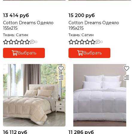
13 414 руб
15 200 руб
Cotton Dreams Одеяло
Cotton Dreams Одеяло
155х215
195х215
Ткань: Сатин
Ткань: Сатин
0
0
Выбрать
Выбрать
16 112 руб
11 286 руб