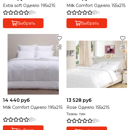
Extra soft Одеяло 195х215
Milk Comfort Одеяло 155х215
0
0
Выбрать
Выбрать
14 440 руб
13 528 руб
Milk Comfort Одеяло 195х215
Rose Одеяло 155х215
Ткань: тик
0
0