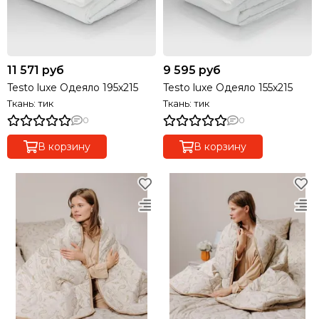
11 571 руб
9 595 руб
Testo luxe Одеяло 195х215
Testo luxe Одеяло 155х215
Ткань: тик
Ткань: тик
0
0
В корзину
В корзину