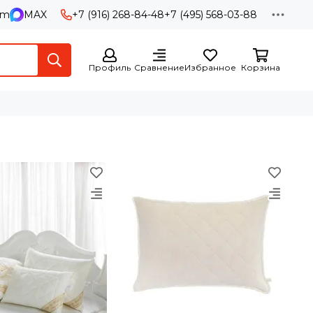
am
MAX
+7 (916) 268-84-48
+7 (495) 568-03-88
Профиль
Сравнение
Избранное
Корзина