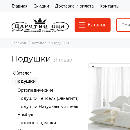
Главная
Скидки
Доставка и оплата
Контакты
Каталог
Главная
Каталог
Подушки
Подушки
Каталог
Подушки
Ортопедические
Подушки Тенсель (Эвкалипт)
Подушки Натуральный шёлк
Бамбук
Пуховые подушки