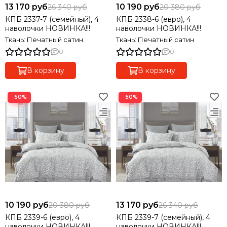
13 170 руб
10 190 руб
26 340 руб
20 380 руб
КПБ 2337-7 (семейный), 4
КПБ 2338-6 (евро), 4
наволочки НОВИНКА!!!
наволочки НОВИНКА!!!
Ткань: Печатный сатин
Ткань: Печатный сатин
0
0
В корзину
В корзину
−50%
−50%
10 190 руб
13 170 руб
20 380 руб
26 340 руб
КПБ 2339-6 (евро), 4
КПБ 2339-7 (семейный), 4
наволочки НОВИНКА!!!
наволочки НОВИНКА!!!