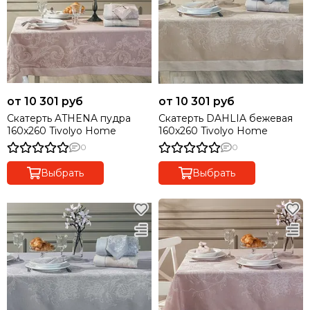
от 10 301 руб
от 10 301 руб
Скатерть ATHENA пудра
Скатерть DAHLIA бежевая
160x260 Tivolyo Home
160x260 Tivolyo Home
0
0
Выбрать
Выбрать