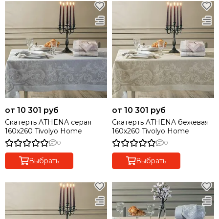
от 10 301 руб
от 10 301 руб
Скатерть ATHENA серая
Скатерть ATHENA бежевая
160x260 Tivolyo Home
160x260 Tivolyo Home
0
0
Выбрать
Выбрать