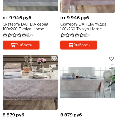
от 9 946 руб
от 9 946 руб
Скатерть DAHLIA серая
Скатерть DAHLIA пудра
160x260 Tivolyo Home
160x260 Tivolyo Home
0
0
Выбрать
Выбрать
8 879 руб
8 879 руб