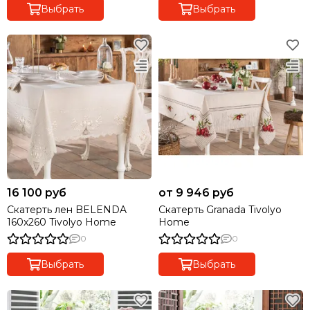
Выбрать
Выбрать
16 100 руб
от 9 946 руб
Скатерть лен BELENDA
Скатерть Granada Tivolyo
160x260 Tivolyo Home
Home
0
0
Выбрать
Выбрать