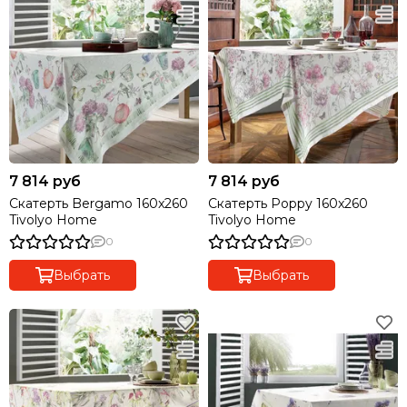
7 814 руб
7 814 руб
Скатерть Bergamo 160x260
Скатерть Poppy 160x260
Tivolyo Home
Tivolyo Home
0
0
Выбрать
Выбрать