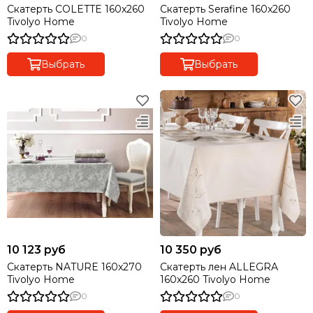
Скатерть COLETTE 160x260
Скатерть Serafine 160x260
Tivolyo Home
Tivolyo Home
0
0
Выбрать
Выбрать
10 123 руб
10 350 руб
Скатерть NATURE 160x270
Скатерть лен ALLEGRA
Tivolyo Home
160x260 Tivolyo Home
0
0