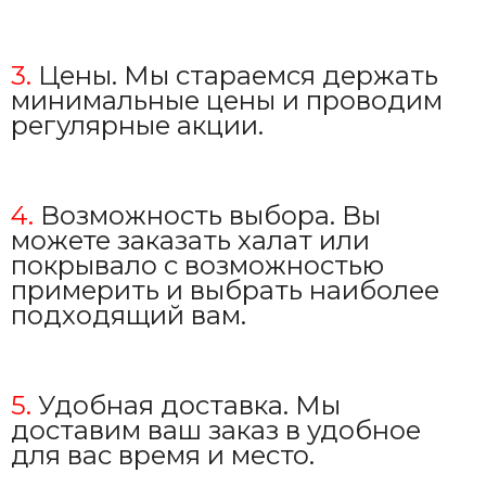
3.
Цены. Мы стараемся держать
минимальные цены и проводим
регулярные акции.
4.
Возможность выбора. Вы
можете заказать халат или
покрывало с возможностью
примерить и выбрать наиболее
подходящий вам.
5.
Удобная доставка. Мы
доставим ваш заказ в удобное
для вас время и место.