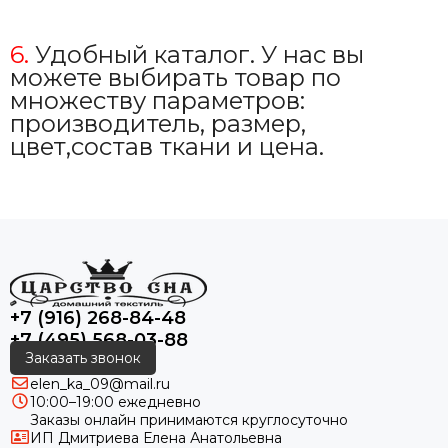
6.
Удобный каталог. У нас вы
можете выбирать товар по
множеству параметров:
производитель, размер,
цвет,состав ткани и цена.
+7 (916) 268-84-48
+7 (495) 568-03-88
Заказать звонок
elen_ka_09@mail.ru
10:00–19:00 ежедневно
Заказы онлайн принимаются круглосуточно
ИП Дмитриева Елена Анатольевна