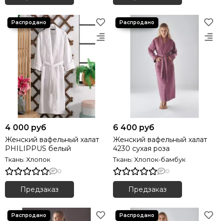
4 000 руб
6 400 руб
Женский вафельный халат
Женский вафельный халат
PHILIPPUS белый
4230 сухая роза
Ткань: Хлопок
Ткань: Хлопок-бамбук
0
0
Предзаказ
Предзаказ