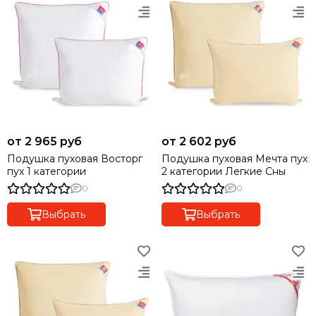
от 2 965 руб
от 2 602 руб
Подушка пуховая Восторг
Подушка пуховая Мечта пух
пух 1 категории
2 категории Легкие Сны
0
0
Выбрать
Выбрать