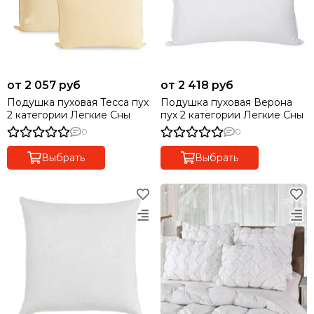
от 2 057 руб
от 2 418 руб
Подушка пуховая Тесса пух
Подушка пуховая Верона
2 категории Легкие Сны
пух 2 категории Легкие Сны
0
0
Выбрать
Выбрать