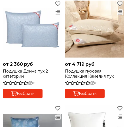
от 2 360 руб
от 4 719 руб
Подушка Донна пух 2
Подушка пуховая
категории
Коллекция Камелия пух
0
0
Выбрать
Выбрать