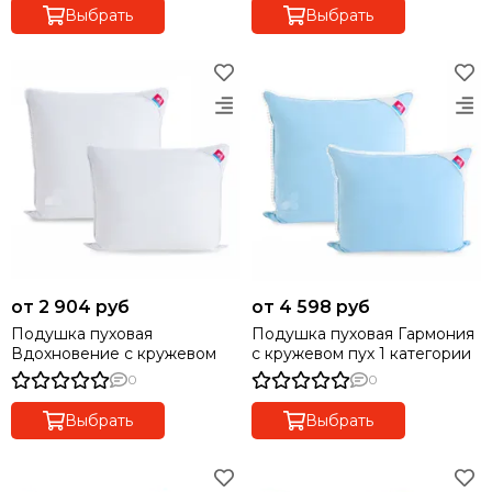
Выбрать
Выбрать
от 2 904 руб
от 4 598 руб
Подушка пуховая
Подушка пуховая Гармония
Вдохновение с кружевом
с кружевом пух 1 категории
0
0
Выбрать
Выбрать