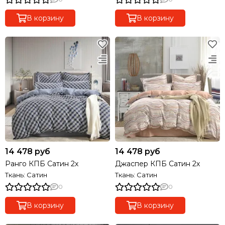
В корзину
В корзину
14 478 руб
14 478 руб
Ранго КПБ Сатин 2х
Джаспер КПБ Сатин 2х
Ткань: Сатин
Ткань: Сатин
0
0
В корзину
В корзину