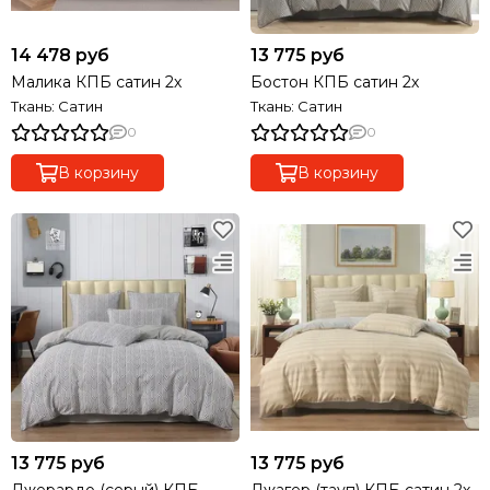
14 478 руб
13 775 руб
Малика КПБ сатин 2х
Бостон КПБ сатин 2х
Ткань: Сатин
Ткань: Сатин
0
0
В корзину
В корзину
13 775 руб
13 775 руб