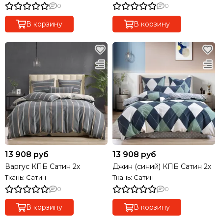
0
0
В корзину
В корзину
13 908 руб
13 908 руб
Варгус КПБ Сатин 2х
Джин (синий) КПБ Сатин 2х
Ткань: Сатин
Ткань: Сатин
0
0
В корзину
В корзину