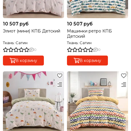
10 507 руб
10 507 руб
Элиот (мини) КПБ Детский
Машинки ретро КПБ
Детский
Ткань: Сатин
Ткань: Сатин
0
0
В корзину
В корзину