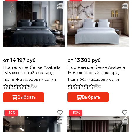
от 14 197 руб
от 13 380 руб
Постельное белье Asabella
Постельное белье Asabella
1515 хлопковый жаккард
1516 хлопковый жаккард
Ткань: Жаккардовый сатин
Ткань: Жаккардовый сатин
0
0
Выбрать
Выбрать
−50%
−50%