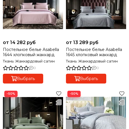
от 14 282 руб
от 13 289 руб
Постельное белье Asabella
Постельное белье Asabella
1644 хлопковый жаккард
1645 хлопковый жаккард
Ткань: Жаккардовый сатин
Ткань: Жаккардовый сатин
0
0
Выбрать
Выбрать
−50%
−50%