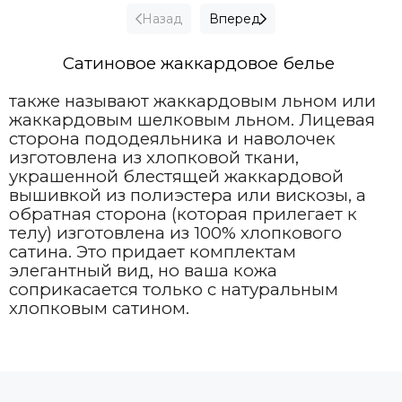
Назад
Вперед
Сатиновое жаккардовое белье
также называют жаккардовым льном или
жаккардовым шелковым льном. Лицевая
сторона пододеяльника и наволочек
изготовлена из хлопковой ткани,
украшенной блестящей жаккардовой
вышивкой из полиэстера или вискозы, а
обратная сторона (которая прилегает к
телу) изготовлена из 100% хлопкового
сатина. Это придает комплектам
элегантный вид, но ваша кожа
соприкасается только с натуральным
хлопковым сатином.