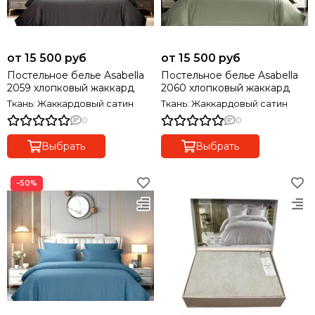
от 15 500 руб
от 15 500 руб
Постельное белье Asabella
Постельное белье Asabella
2059 хлопковый жаккард
2060 хлопковый жаккард
Ткань: Жаккардовый сатин
Ткань: Жаккардовый сатин
0
0
Выбрать
Выбрать
−50%