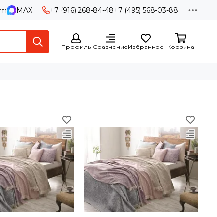
am
MAX
+7 (916) 268-84-48
+7 (495) 568-03-88
Профиль
Сравнение
Избранное
Корзина