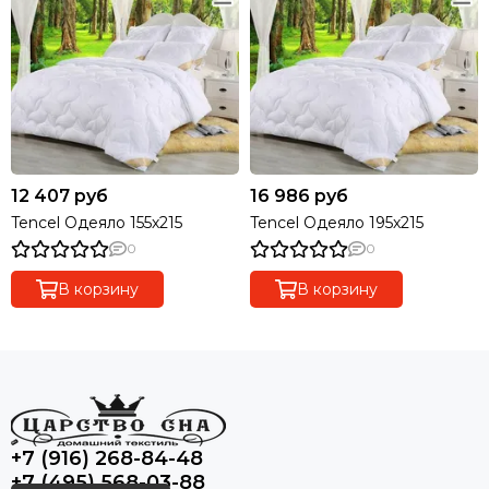
12 407 руб
16 986 руб
Tencel Одеяло 155х215
Tencel Одеяло 195х215
0
0
В корзину
В корзину
+7 (916) 268-84-48
+7 (495) 568-03-88