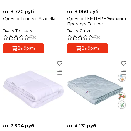
от 8 720 руб
от 8 060 руб
Одеяло Тенсель Asabella
Одеяло ТЕМПЕРЕ Эвкалипт
Премиум Теплое
Ткань: Тенсель
Ткань: Сатин
0
0
Выбрать
Выбрать
от 7 304 руб
от 4 131 руб