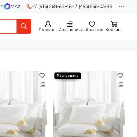
am
MAX
+7 (916) 268-84-48
+7 (495) 568-03-88
Профиль
Сравнение
Избранное
Корзина