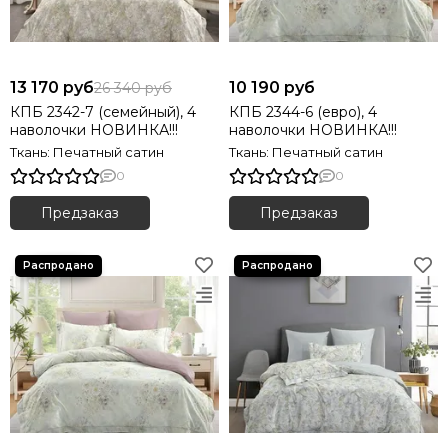
13 170 руб
10 190 руб
26 340 руб
КПБ 2342-7 (семейный), 4
КПБ 2344-6 (евро), 4
наволочки НОВИНКА!!!
наволочки НОВИНКА!!!
Ткань: Печатный сатин
Ткань: Печатный сатин
0
0
Предзаказ
Предзаказ