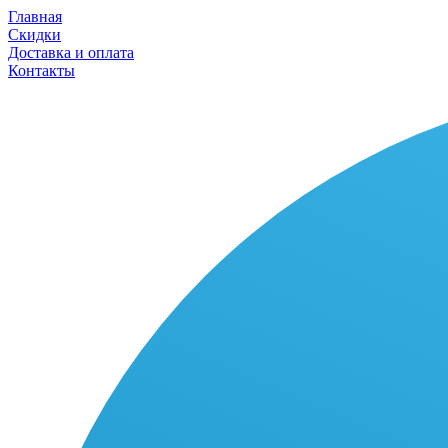
Главная
Скидки
Доставка и оплата
Контакты