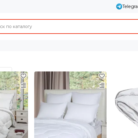
Telegr