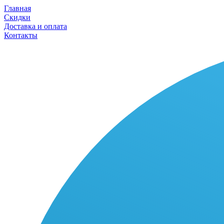
Главная
Скидки
Доставка и оплата
Контакты