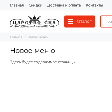
Главная
Скидки
Доставка и оплата
Контакты
Каталог
Главная
Новое меню
Новое меню
Здесь будет содержимое страницы