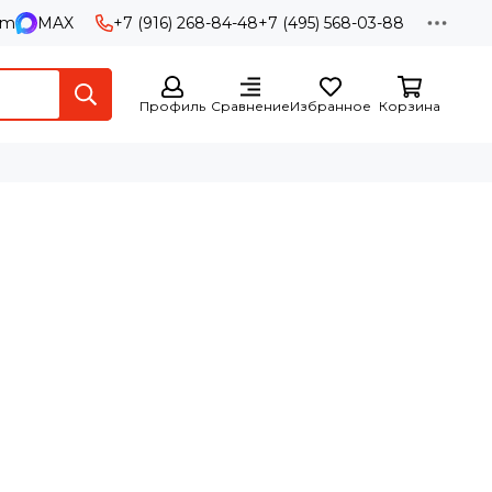
am
MAX
+7 (916) 268-84-48
+7 (495) 568-03-88
Профиль
Сравнение
Избранное
Корзина