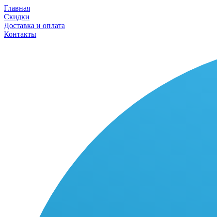
Главная
Скидки
Доставка и оплата
Контакты