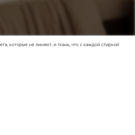
та, которые не линяют, и ткань, что с каждой стиркой