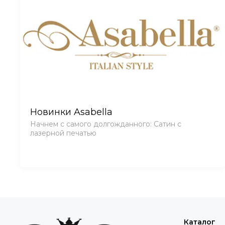
Новинки Asabella
Начнем с самого долгожданного: Сатин с
лазерной печатью
Каталог