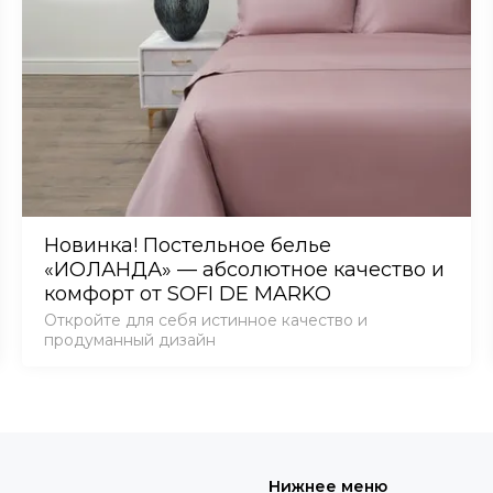
Новинка! Постельное белье
«ИОЛАНДА» — абсолютное качество и
комфорт от SOFI DE MARKO
Откройте для себя истинное качество и
продуманный дизайн
Нижнее меню