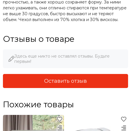
прочностью, а также хорошо сохраняет форму. За ними
легко ухаживать, они отлично стираются при температуре
не выше 30 градусов, быстро высыхают и не теряют
объем. Чехол выполнен из 70% хлопка и 30% вискозы.
Отзывы о товаре
Здесь еще никто не оставлял отзывы. Будьте
первым!
Оставить отзыв
Похожие товары