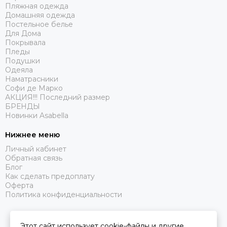
Пляжная одежда
Домашняя одежда
Постельное белье
Для Дома
Покрывала
Пледы
Подушки
Одеяла
Наматрасники
Софи де Марко
АКЦИЯ!!! Последний размер
БРЕНДЫ
Новинки Asabella
Нижнее меню
Личный кабинет
Обратная связь
Блог
Как сделать предоплату
Оферта
Политика конфиденциальности
Этот сайт использует cookie-файлы и другие