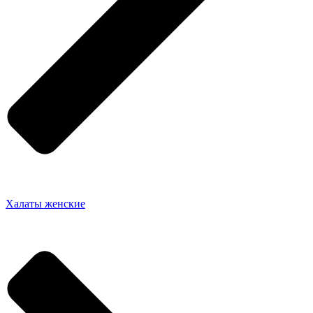
Халаты женские