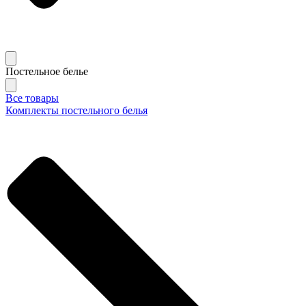
Постельное белье
Все товары
Комплекты постельного белья