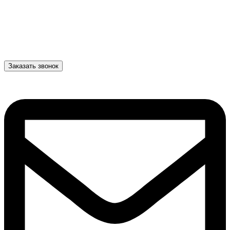
Заказать звонок