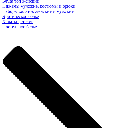
Блуза топ женский
Пижамы мужские. костюмы и брюки
Наборы халатов женские и мужские
Эротическое белье
Халаты детские
Постельное белье