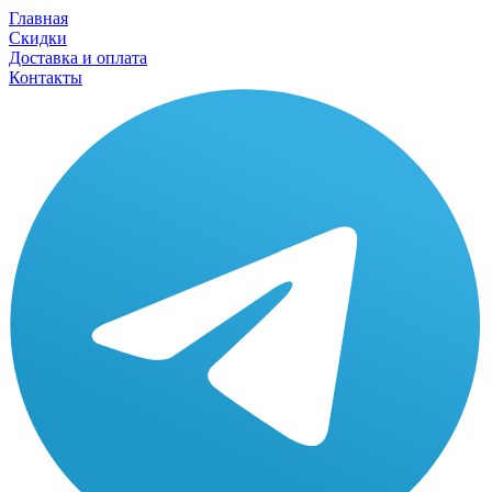
Главная
Скидки
Доставка и оплата
Контакты