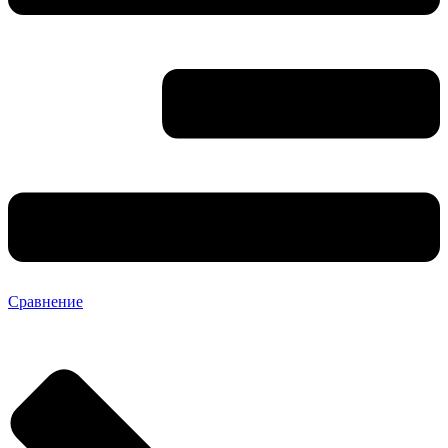
Сравнение