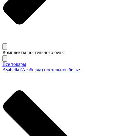
Комплекты постельного белья
Все товары
Asabella (Асабелла) постельное белье