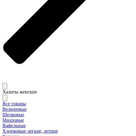
Халаты женские
Все товары
Велюровые
Шелковые
Махровые
Вафельные
Хлопковые легкие, летние