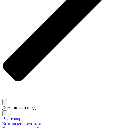
Домашняя одежда
Все товары
Комплекты, костюмы