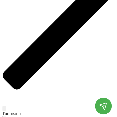
Тип ткани