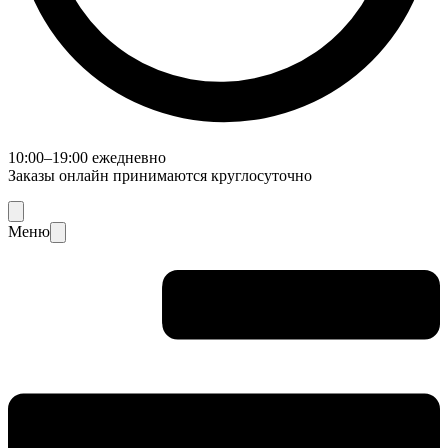
10:00–19:00 ежедневно
Заказы онлайн принимаются круглосуточно
Меню