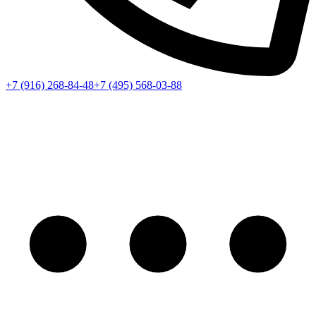
+7 (916) 268-84-48
+7 (495) 568-03-88