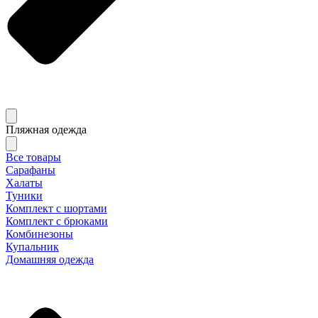
Пляжная одежда
Все товары
Сарафаны
Халаты
Туники
Комплект с шортами
Комплект с брюками
Комбинезоны
Купальник
Домашняя одежда