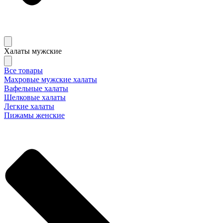
Халаты мужские
Все товары
Махровые мужские халаты
Вафельные халаты
Шелковые халаты
Легкие халаты
Пижамы женские