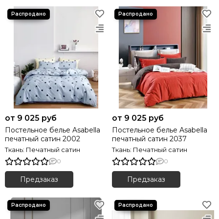
от 9 025 руб
от 9 025 руб
Постельное белье Asabella
Постельное белье Asabella
печатный сатин 2002
печатный сатин 2037
Ткань: Печатный сатин
Ткань: Печатный сатин
0
0
Предзаказ
Предзаказ