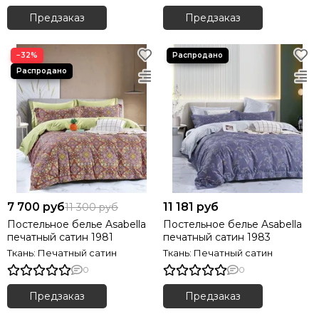
Предзаказ
Предзаказ
−32%
7 700 руб
11 181 руб
11 300 руб
Постельное белье Asabella
Постельное белье Asabella
печатный сатин 1981
печатный сатин 1983
Ткань: Печатный сатин
Ткань: Печатный сатин
0
0
Предзаказ
Предзаказ