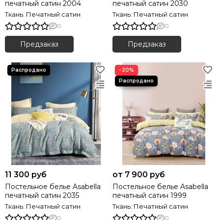
печатный сатин 2004
печатный сатин 2030
Ткань: Печатный сатин
Ткань: Печатный сатин
0
0
Предзаказ
Предзаказ
−20%
11 300 руб
от 7 900 руб
Постельное белье Asabella
Постельное белье Asabella
печатный сатин 2035
печатный сатин 1999
Ткань: Печатный сатин
Ткань: Печатный сатин
0
0