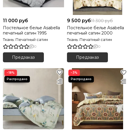
11 000 руб
9 500 руб
11 300 руб
Постельное белье Asabella
Постельное белье Asabella
печатный сатин 1995
печатный сатин 2000
Ткань: Печатный сатин
Ткань: Печатный сатин
0
0
Предзаказ
Предзаказ
−18%
−3%