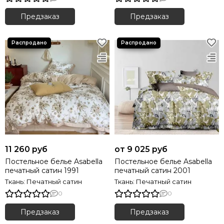
Предзаказ
Предзаказ
11 260 руб
от 9 025 руб
Постельное белье Asabella
Постельное белье Asabella
печатный сатин 1991
печатный сатин 2001
Ткань: Печатный сатин
Ткань: Печатный сатин
0
0
Предзаказ
Предзаказ