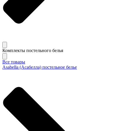
Комплекты постельного белья
Все товары
Asabella (Асабелла) постельное белье