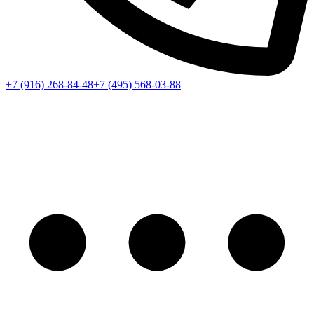
+7 (916) 268-84-48
+7 (495) 568-03-88