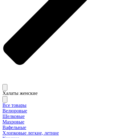
Халаты женские
Все товары
Велюровые
Шелковые
Махровые
Вафельные
Хлопковые легкие, летние