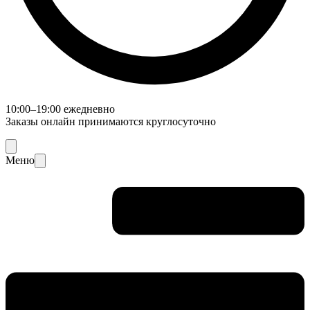
10:00–19:00 ежедневно
Заказы онлайн принимаются круглосуточно
Меню