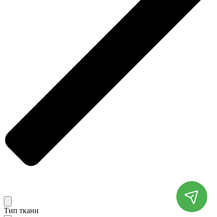
Тип ткани