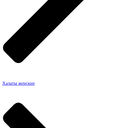
Халаты женские