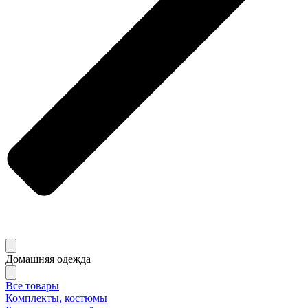
Домашняя одежда
Все товары
Комплекты, костюмы