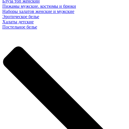
Блуза топ женский
Пижамы мужские. костюмы и брюки
Наборы халатов женские и мужские
Эротическое белье
Халаты детские
Постельное белье