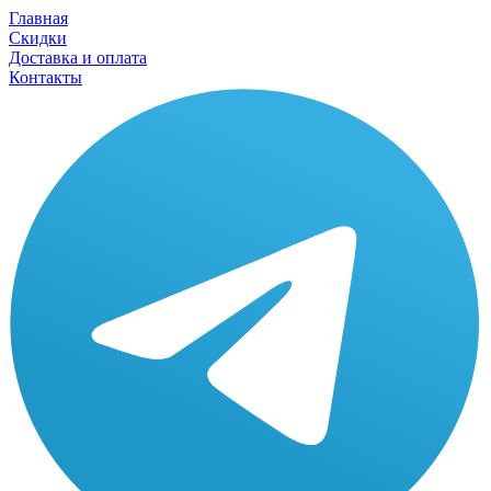
Главная
Скидки
Доставка и оплата
Контакты