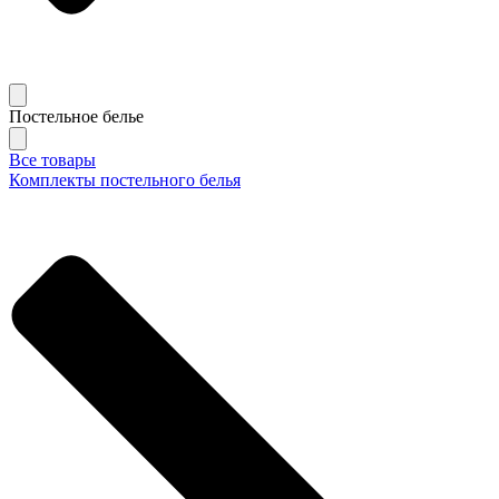
Постельное белье
Все товары
Комплекты постельного белья