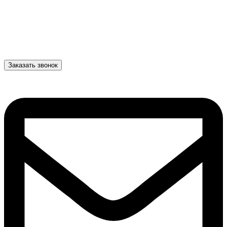
Заказать звонок