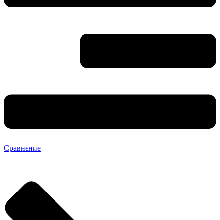
Сравнение