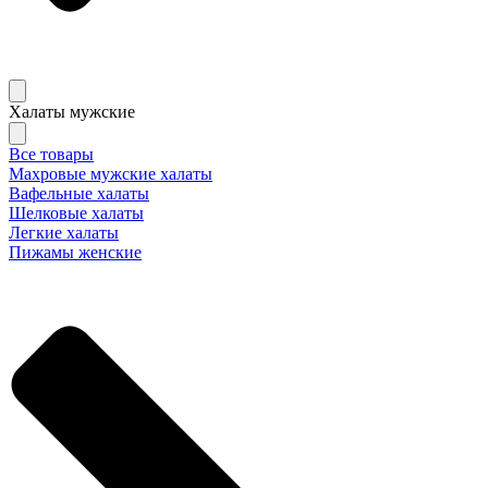
Халаты мужские
Все товары
Махровые мужские халаты
Вафельные халаты
Шелковые халаты
Легкие халаты
Пижамы женские