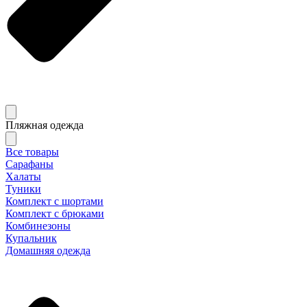
Пляжная одежда
Все товары
Сарафаны
Халаты
Туники
Комплект с шортами
Комплект с брюками
Комбинезоны
Купальник
Домашняя одежда