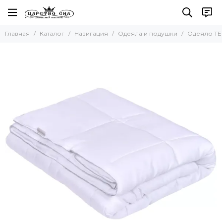
Главная
Каталог
Навигация
Одеяла и подушки
Одеяло ТЕ