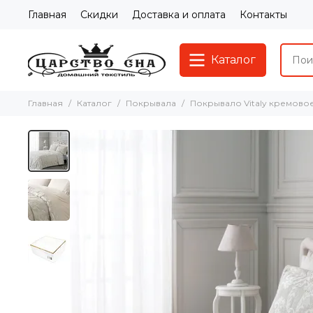
Главная
Скидки
Доставка и оплата
Контакты
Каталог
Главная
Каталог
Покрывала
Покрывало Vitaly кремово