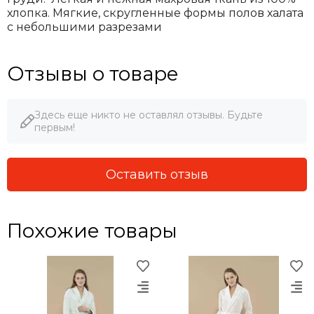
хлопка. Мягкие, скругленные формы полов халата
с небольшими разрезами
Отзывы о товаре
Здесь еще никто не оставлял отзывы. Будьте
первым!
Оставить отзыв
Похожие товары