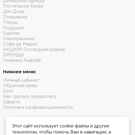
Домашняя одежда
Постельное белье
Для Дома
Покрывала
Пледы
Подушки
Одеяла
Наматрасники
Софи де Марко
АКЦИЯ!!! Последний размер
БРЕНДЫ
Новинки Asabella
Нижнее меню
Личный кабинет
Обратная связь
Блог
Как сделать предоплату
Оферта
Политика конфиденциальности
Этот сайт использует cookie-файлы и другие
технологии, чтобы помочь Вам в навигации, а