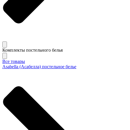
Комплекты постельного белья
Все товары
Asabella (Асабелла) постельное белье