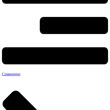
Сравнение