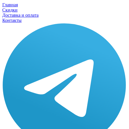
Главная
Скидки
Доставка и оплата
Контакты