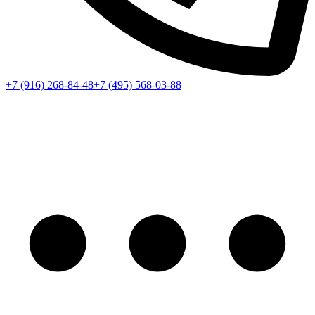
+7 (916) 268-84-48
+7 (495) 568-03-88