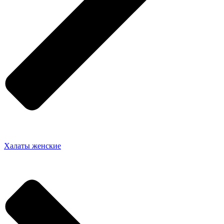
Халаты женские