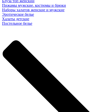
Блуза топ женский
Пижамы мужские. костюмы и брюки
Наборы халатов женские и мужские
Эротическое белье
Халаты детские
Постельное белье