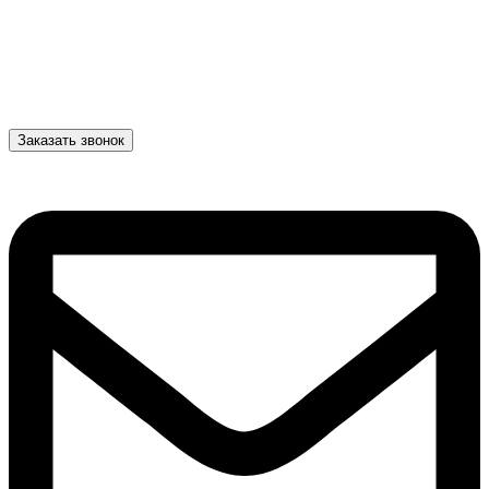
Заказать звонок