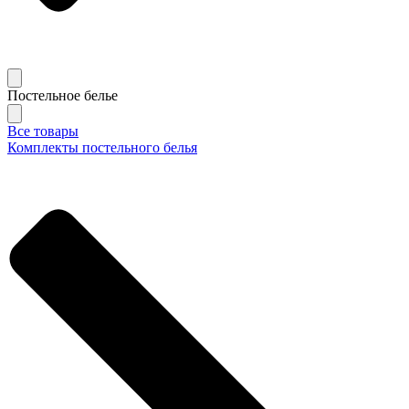
Постельное белье
Все товары
Комплекты постельного белья