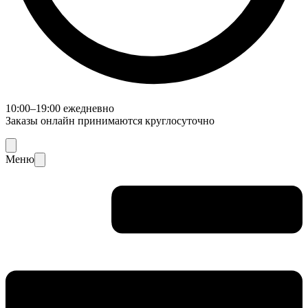
10:00–19:00 ежедневно
Заказы онлайн принимаются круглосуточно
Меню