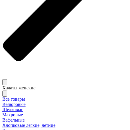
Халаты женские
Все товары
Велюровые
Шелковые
Махровые
Вафельные
Хлопковые легкие, летние