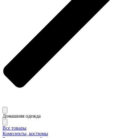
Домашняя одежда
Все товары
Комплекты, костюмы