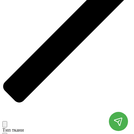
Тип ткани