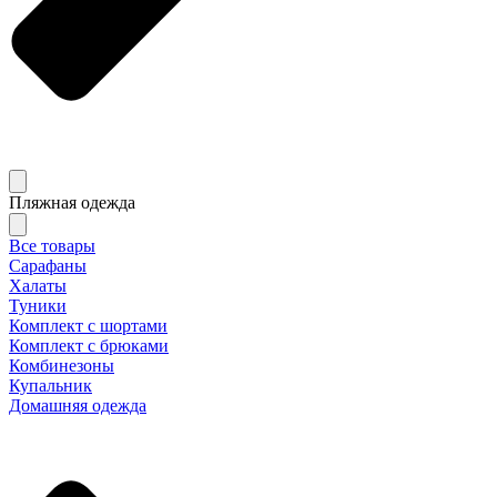
Пляжная одежда
Все товары
Сарафаны
Халаты
Туники
Комплект с шортами
Комплект с брюками
Комбинезоны
Купальник
Домашняя одежда