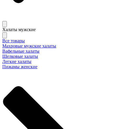
Халаты мужские
Все товары
Махровые мужские халаты
Вафельные халаты
Шелковые халаты
Легкие халаты
Пижамы женские