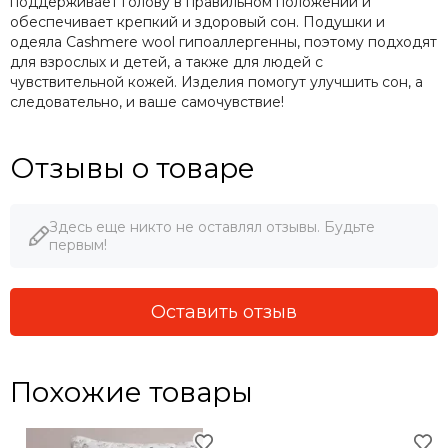
поддерживает голову в правильном положении и
обеспечивает крепкий и здоровый сон. Подушки и
одеяла Cashmere wool гипоаллергенны, поэтому подходят
для взрослых и детей, а также для людей с
чувствительной кожей. Изделия помогут улучшить сон, а
следовательно, и ваше самочувствие!
Отзывы о товаре
Здесь еще никто не оставлял отзывы. Будьте
первым!
Оставить отзыв
Похожие товары