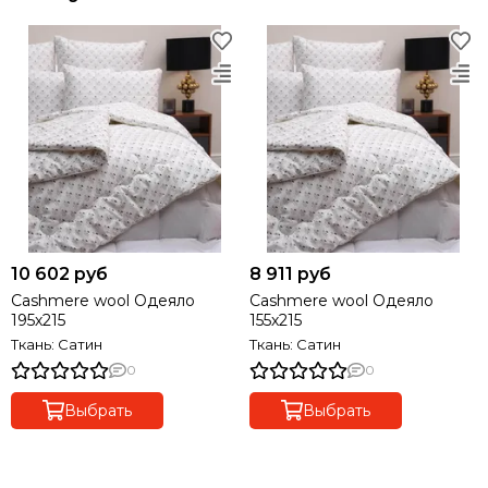
10 602 руб
8 911 руб
Cashmere wool Одеяло
Cashmere wool Одеяло
195х215
155х215
Ткань: Сатин
Ткань: Сатин
0
0
Выбрать
Выбрать