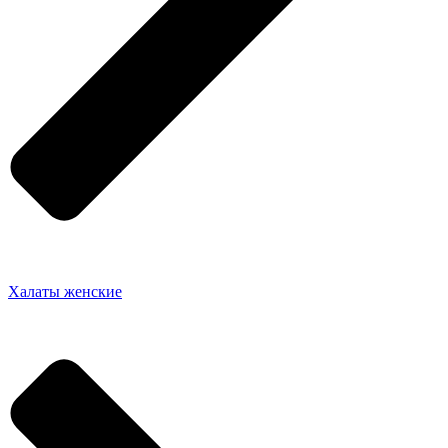
Халаты женские