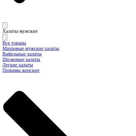
Халаты мужские
Все товары
Махровые мужские халаты
Вафельные халаты
Шелковые халаты
Легкие халаты
Пижамы женские