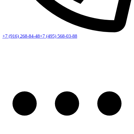
+7 (916) 268-84-48
+7 (495) 568-03-88