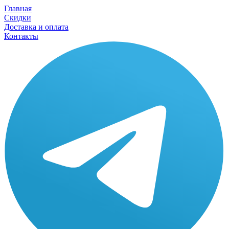
Главная
Скидки
Доставка и оплата
Контакты