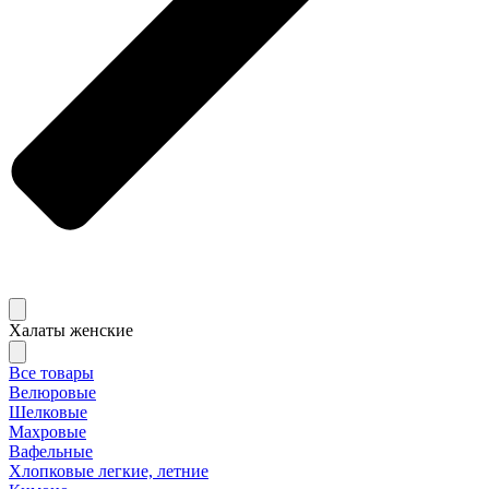
Халаты женские
Все товары
Велюровые
Шелковые
Махровые
Вафельные
Хлопковые легкие, летние