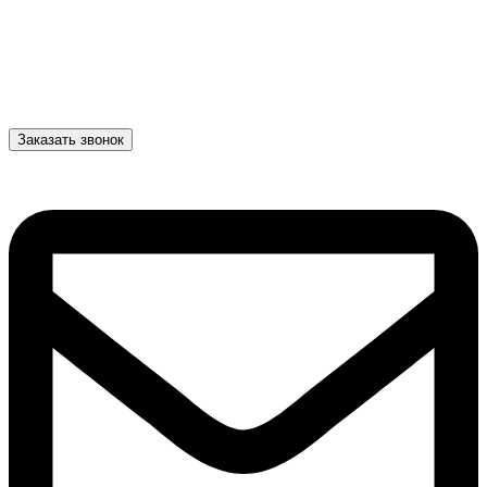
Заказать звонок