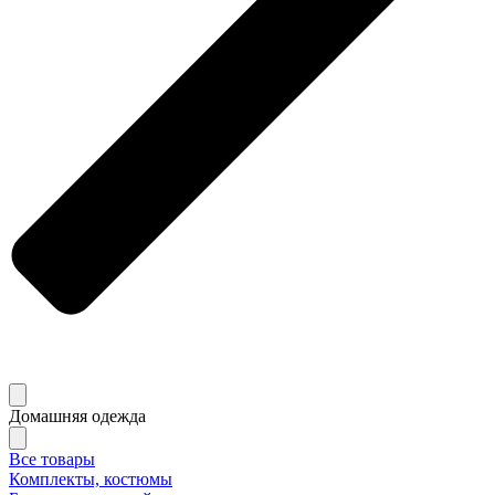
Домашняя одежда
Все товары
Комплекты, костюмы