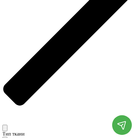
Тип ткани