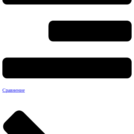
Сравнение