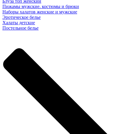
Блуза топ женский
Пижамы мужские. костюмы и брюки
Наборы халатов женские и мужские
Эротическое белье
Халаты детские
Постельное белье