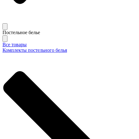
Постельное белье
Все товары
Комплекты постельного белья