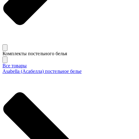
Комплекты постельного белья
Все товары
Asabella (Асабелла) постельное белье