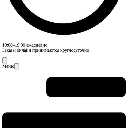
10:00–19:00 ежедневно
Заказы онлайн принимаются круглосуточно
Меню