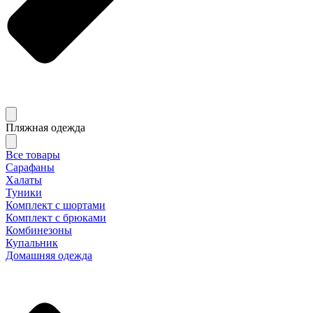
Пляжная одежда
Все товары
Сарафаны
Халаты
Туники
Комплект с шортами
Комплект с брюками
Комбинезоны
Купальник
Домашняя одежда