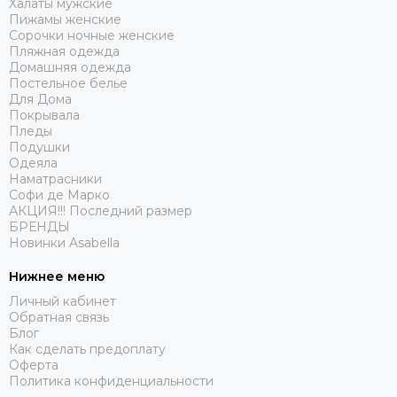
Халаты мужские
Пижамы женские
Сорочки ночные женские
Пляжная одежда
Домашняя одежда
Постельное белье
Для Дома
Покрывала
Пледы
Подушки
Одеяла
Наматрасники
Софи де Марко
АКЦИЯ!!! Последний размер
БРЕНДЫ
Новинки Asabella
Нижнее меню
Личный кабинет
Обратная связь
Блог
Как сделать предоплату
Оферта
Политика конфиденциальности