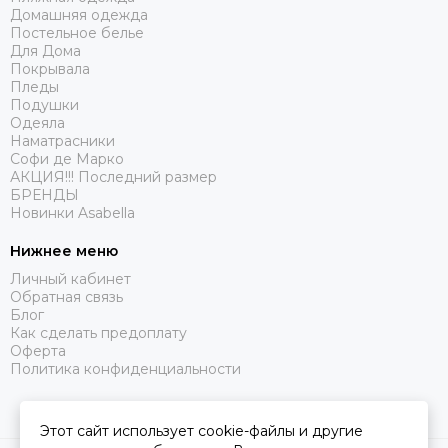
Домашняя одежда
Постельное белье
Для Дома
Покрывала
Пледы
Подушки
Одеяла
Наматрасники
Софи де Марко
АКЦИЯ!!! Последний размер
БРЕНДЫ
Новинки Asabella
Нижнее меню
Личный кабинет
Обратная связь
Блог
Как сделать предоплату
Оферта
Политика конфиденциальности
Этот сайт использует cookie-файлы и другие