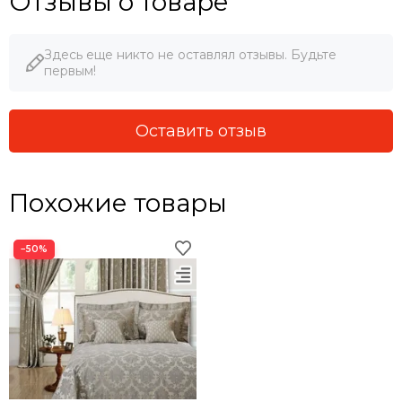
Отзывы о товаре
Здесь еще никто не оставлял отзывы. Будьте
первым!
Оставить отзыв
Похожие товары
−50%