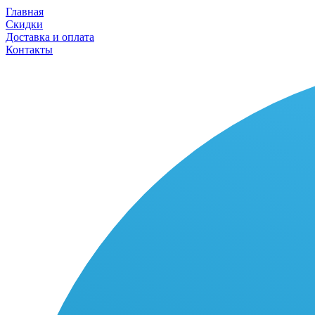
Главная
Скидки
Доставка и оплата
Контакты