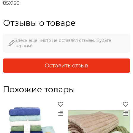
85Х150.
Отзывы о товаре
Здесь еще никто не оставлял отзывы. Будьте
первым!
Оставить отзыв
Похожие товары