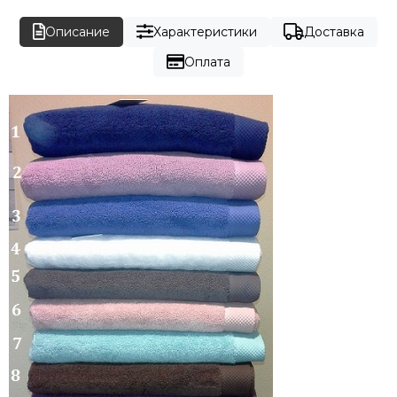
Описание
Характеристики
Доставка
Оплата