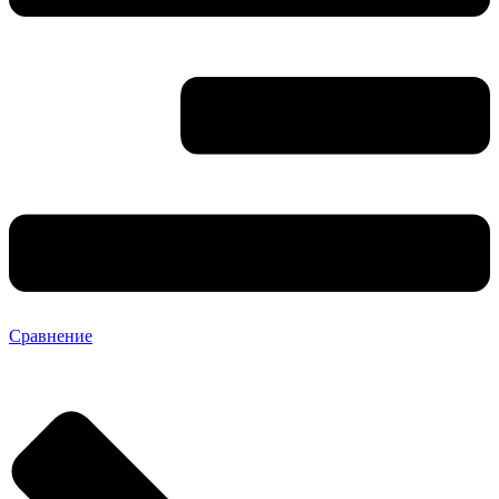
Сравнение