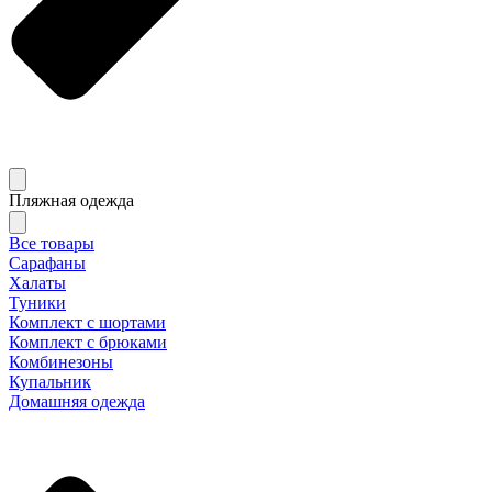
Пляжная одежда
Все товары
Сарафаны
Халаты
Туники
Комплект с шортами
Комплект с брюками
Комбинезоны
Купальник
Домашняя одежда