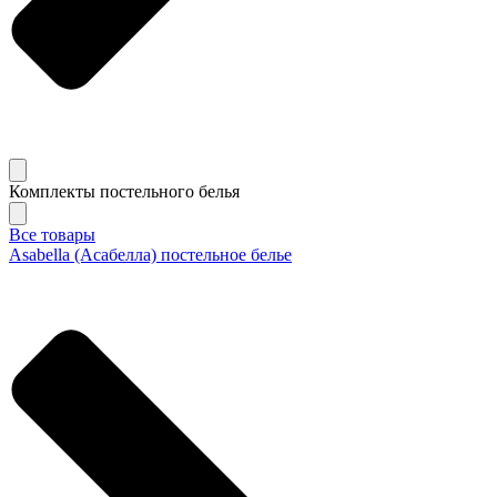
Комплекты постельного белья
Все товары
Asabella (Асабелла) постельное белье