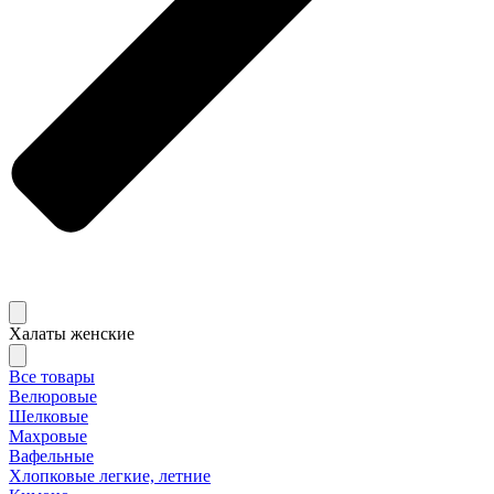
Халаты женские
Все товары
Велюровые
Шелковые
Махровые
Вафельные
Хлопковые легкие, летние