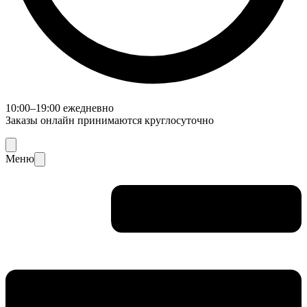
10:00–19:00 ежедневно
Заказы онлайн принимаются круглосуточно
Меню