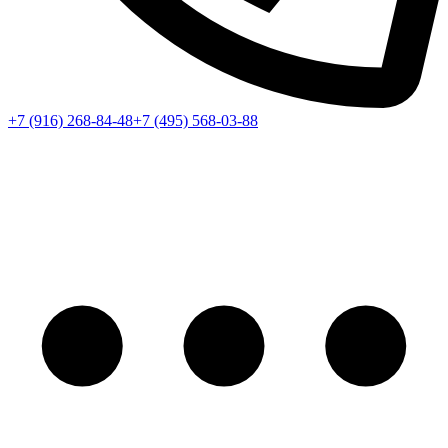
+7 (916) 268-84-48
+7 (495) 568-03-88