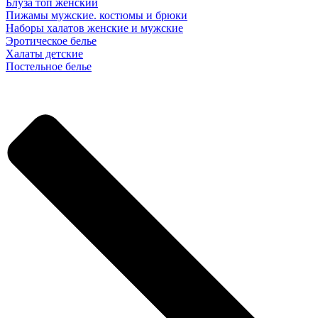
Блуза топ женский
Пижамы мужские. костюмы и брюки
Наборы халатов женские и мужские
Эротическое белье
Халаты детские
Постельное белье