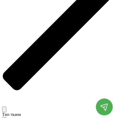
Тип ткани