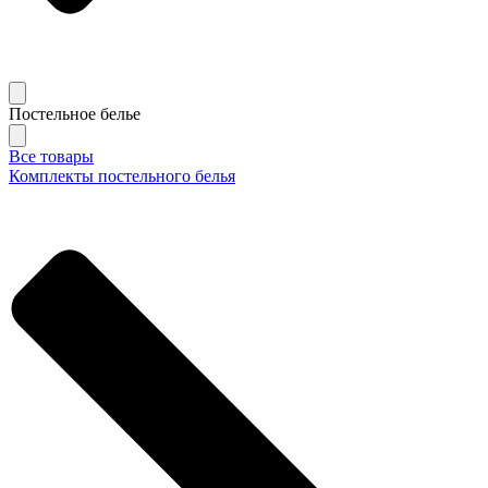
Постельное белье
Все товары
Комплекты постельного белья