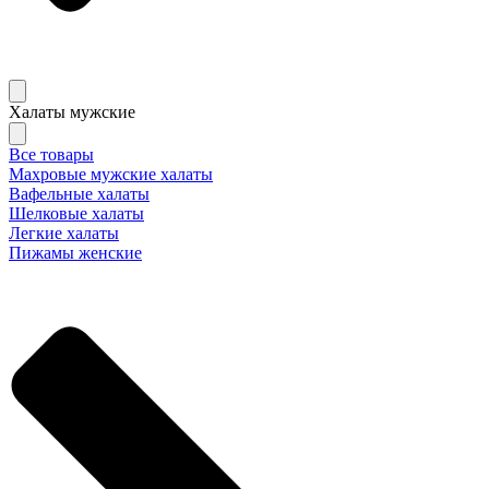
Халаты мужские
Все товары
Махровые мужские халаты
Вафельные халаты
Шелковые халаты
Легкие халаты
Пижамы женские