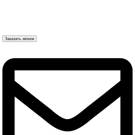
Заказать звонок