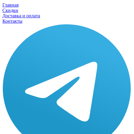
Главная
Скидки
Доставка и оплата
Контакты