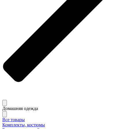
Домашняя одежда
Все товары
Комплекты, костюмы