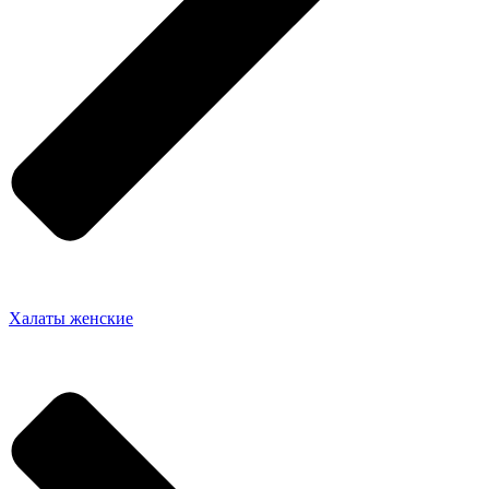
Халаты женские