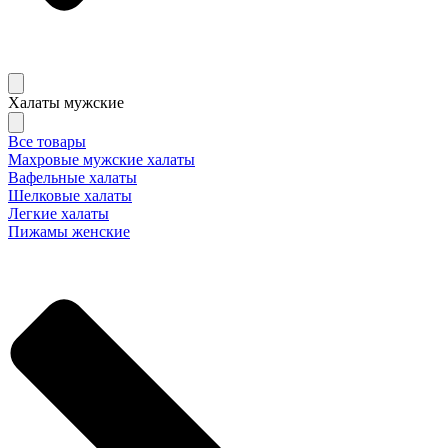
Халаты мужские
Все товары
Махровые мужские халаты
Вафельные халаты
Шелковые халаты
Легкие халаты
Пижамы женские