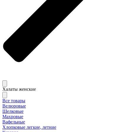
Халаты женские
Все товары
Велюровые
Шелковые
Махровые
Вафельные
Хлопковые легкие, летние