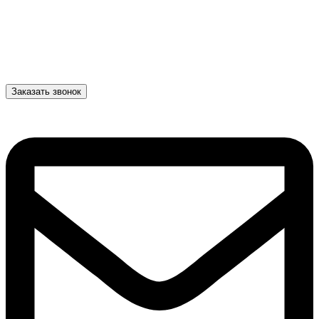
Заказать звонок