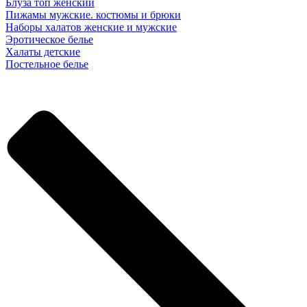
Блуза топ женский
Пижамы мужские. костюмы и брюки
Наборы халатов женские и мужские
Эротическое белье
Халаты детские
Постельное белье