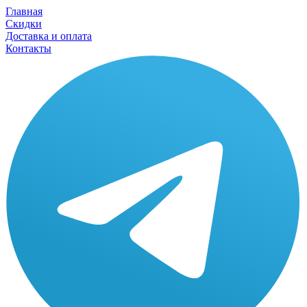
Главная
Скидки
Доставка и оплата
Контакты