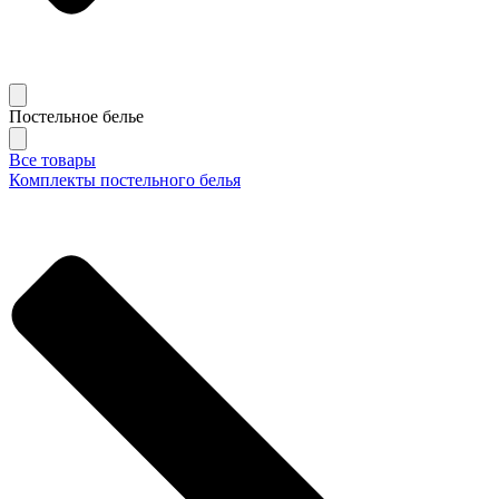
Постельное белье
Все товары
Комплекты постельного белья