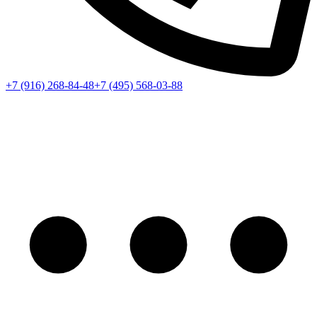
+7 (916) 268-84-48
+7 (495) 568-03-88