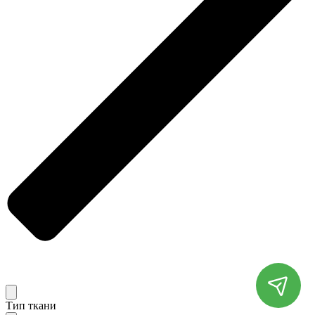
Тип ткани