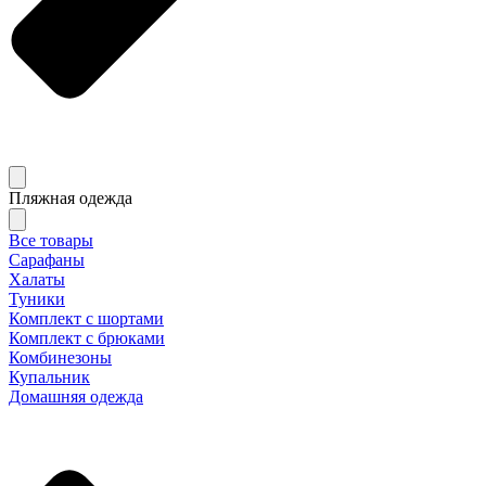
Пляжная одежда
Все товары
Сарафаны
Халаты
Туники
Комплект с шортами
Комплект с брюками
Комбинезоны
Купальник
Домашняя одежда