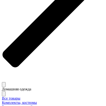
Домашняя одежда
Все товары
Комплекты, костюмы