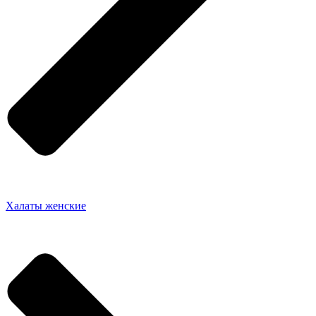
Халаты женские