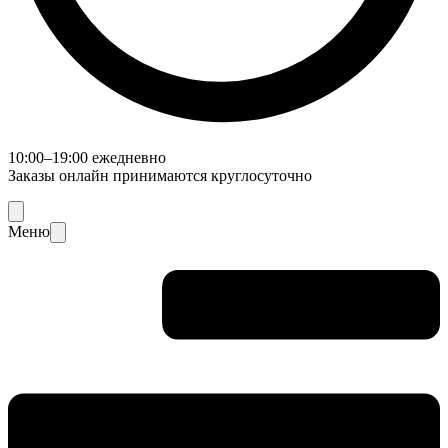
10:00–19:00 ежедневно
Заказы онлайн принимаются круглосуточно
Меню