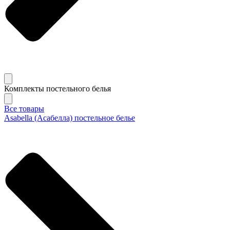
Комплекты постельного белья
Все товары
Asabella (Асабелла) постельное белье