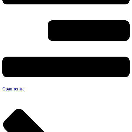
Сравнение