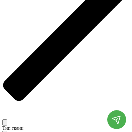
Тип ткани