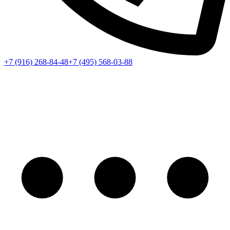
+7 (916) 268-84-48
+7 (495) 568-03-88