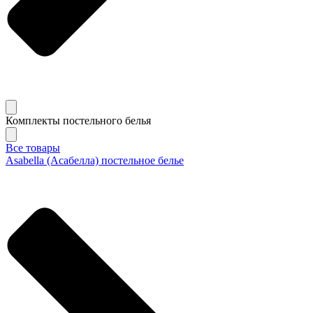
Комплекты постельного белья
Все товары
Asabella (Асабелла) постельное белье