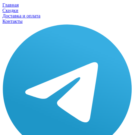
Главная
Скидки
Доставка и оплата
Контакты