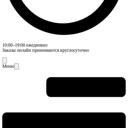
10:00–19:00 ежедневно
Заказы онлайн принимаются круглосуточно
Меню