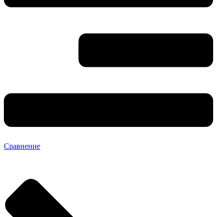
Сравнение