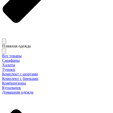
Пляжная одежда
Все товары
Сарафаны
Халаты
Туники
Комплект с шортами
Комплект с брюками
Комбинезоны
Купальник
Домашняя одежда