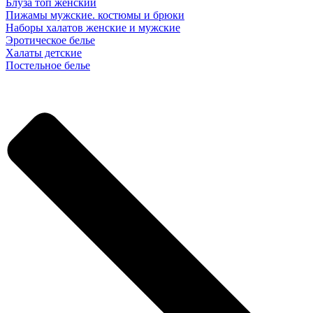
Блуза топ женский
Пижамы мужские. костюмы и брюки
Наборы халатов женские и мужские
Эротическое белье
Халаты детские
Постельное белье