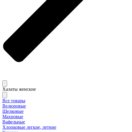
Халаты женские
Все товары
Велюровые
Шелковые
Махровые
Вафельные
Хлопковые легкие, летние