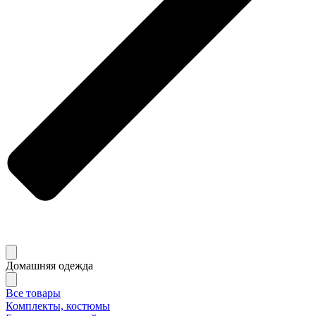
Домашняя одежда
Все товары
Комплекты, костюмы