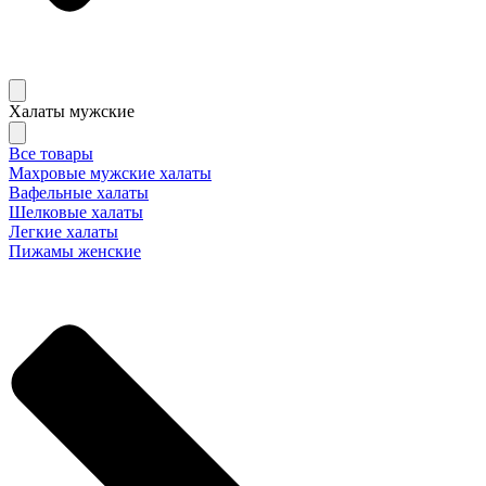
Халаты мужские
Все товары
Махровые мужские халаты
Вафельные халаты
Шелковые халаты
Легкие халаты
Пижамы женские