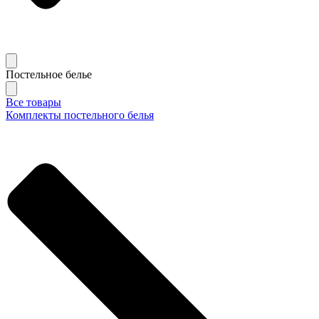
Постельное белье
Все товары
Комплекты постельного белья