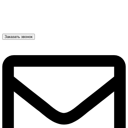
Заказать звонок