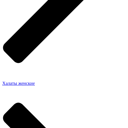
Халаты женские