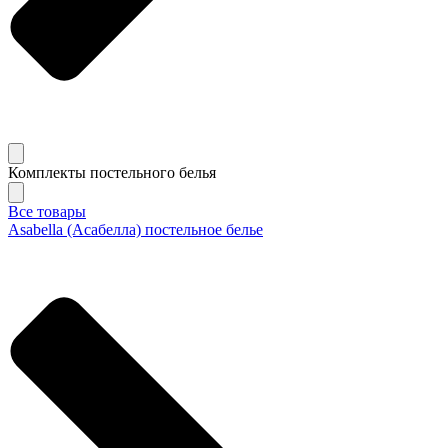
Комплекты постельного белья
Все товары
Asabella (Асабелла) постельное белье