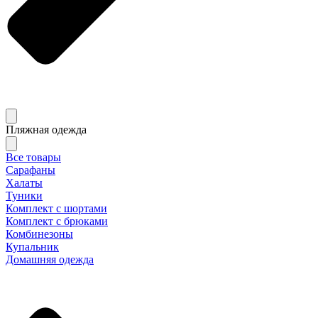
Пляжная одежда
Все товары
Сарафаны
Халаты
Туники
Комплект с шортами
Комплект с брюками
Комбинезоны
Купальник
Домашняя одежда