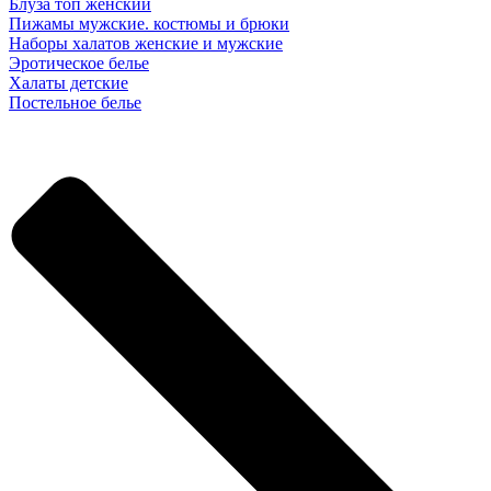
Блуза топ женский
Пижамы мужские. костюмы и брюки
Наборы халатов женские и мужские
Эротическое белье
Халаты детские
Постельное белье