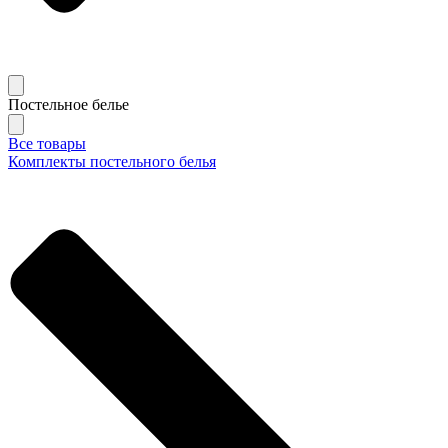
Постельное белье
Все товары
Комплекты постельного белья