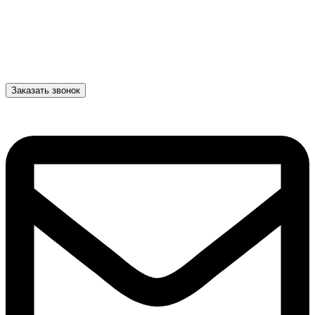
Заказать звонок