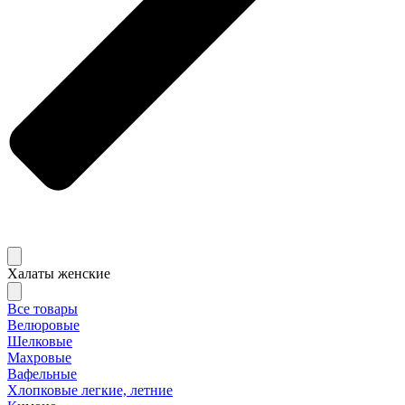
Халаты женские
Все товары
Велюровые
Шелковые
Махровые
Вафельные
Хлопковые легкие, летние