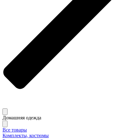
Домашняя одежда
Все товары
Комплекты, костюмы