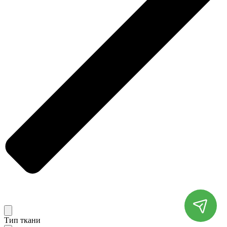
Тип ткани