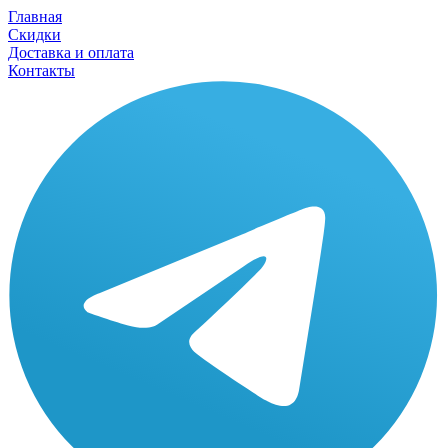
Главная
Скидки
Доставка и оплата
Контакты