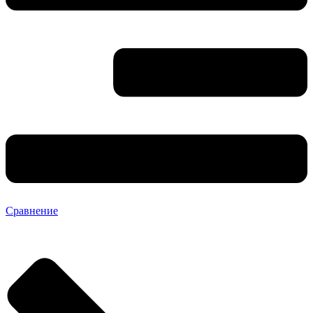
Сравнение