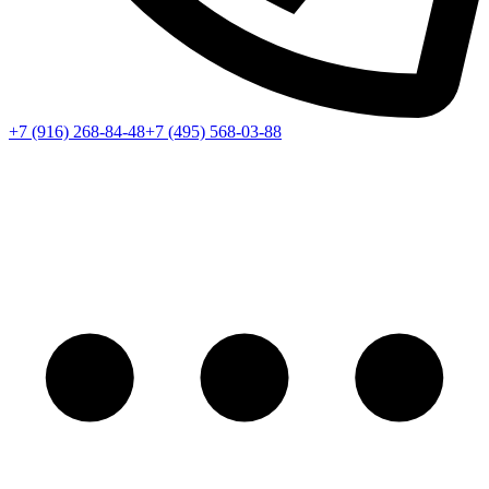
+7 (916) 268-84-48
+7 (495) 568-03-88