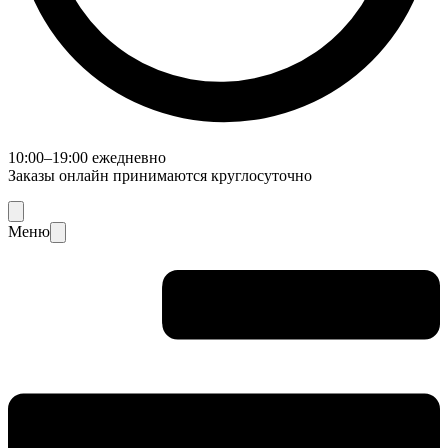
10:00–19:00 ежедневно
Заказы онлайн принимаются круглосуточно
Меню