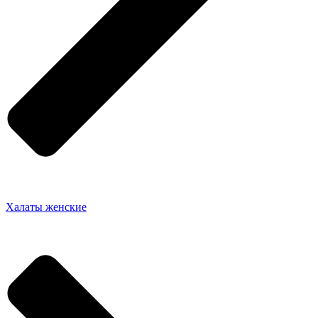
Халаты женские