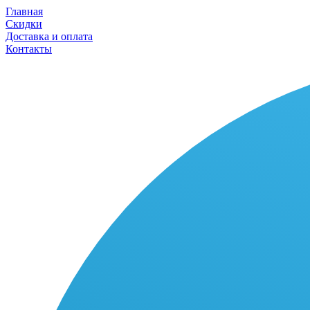
Главная
Скидки
Доставка и оплата
Контакты