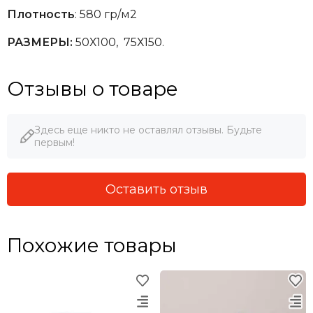
Плотность
: 580 гр/м2
РАЗМЕРЫ:
50Х100, 75Х150.
Отзывы о товаре
Здесь еще никто не оставлял отзывы. Будьте
первым!
Оставить отзыв
Похожие товары