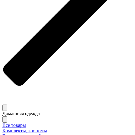
Домашняя одежда
Все товары
Комплекты, костюмы