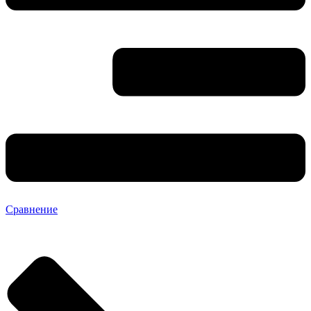
Сравнение