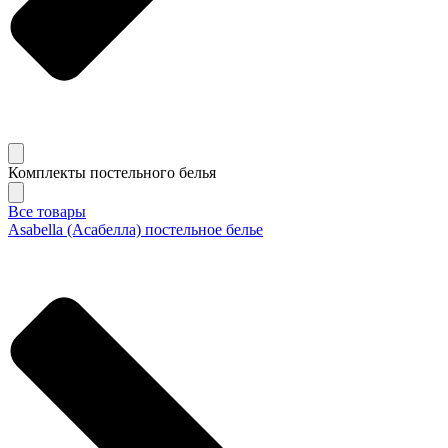
Комплекты постельного белья
Все товары
Asabella (Асабелла) постельное белье