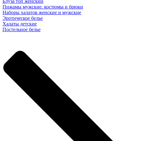
Блуза топ женский
Пижамы мужские. костюмы и брюки
Наборы халатов женские и мужские
Эротическое белье
Халаты детские
Постельное белье