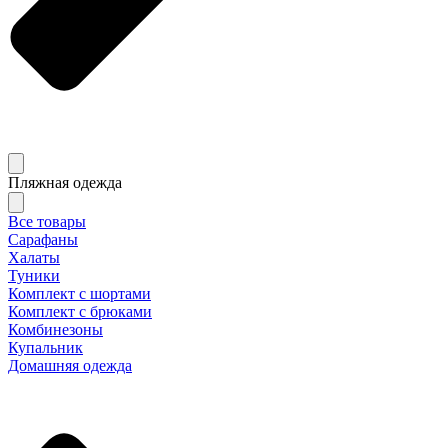
Пляжная одежда
Все товары
Сарафаны
Халаты
Туники
Комплект с шортами
Комплект с брюками
Комбинезоны
Купальник
Домашняя одежда