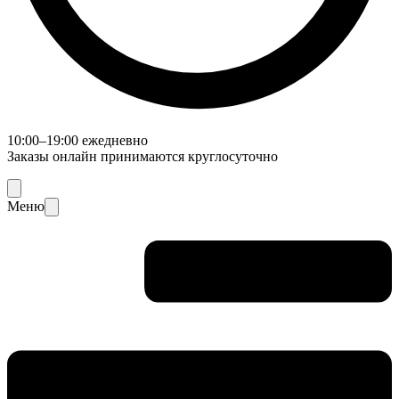
10:00–19:00 ежедневно
Заказы онлайн принимаются круглосуточно
Меню