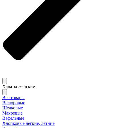
Халаты женские
Все товары
Велюровые
Шелковые
Махровые
Вафельные
Хлопковые легкие, летние