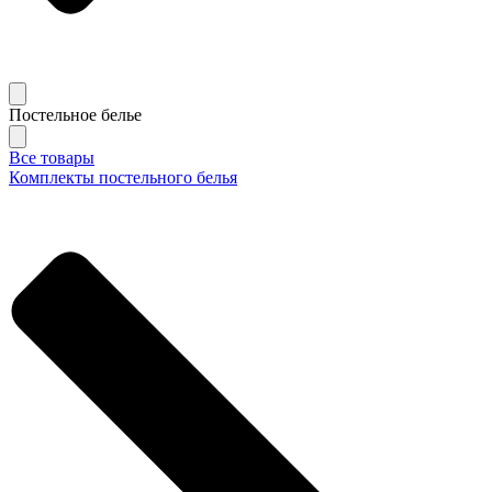
Постельное белье
Все товары
Комплекты постельного белья