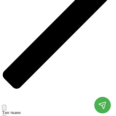
Тип ткани