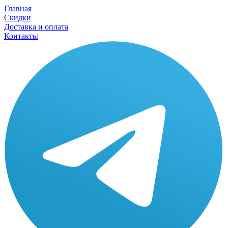
Главная
Скидки
Доставка и оплата
Контакты