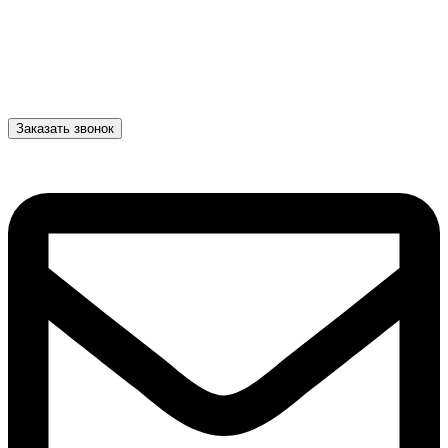
Заказать звонок