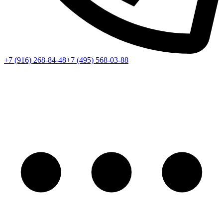
+7 (916) 268-84-48
+7 (495) 568-03-88