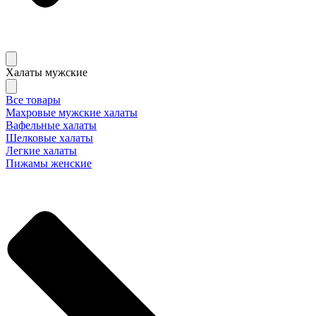
Халаты мужские
Все товары
Махровые мужские халаты
Вафельные халаты
Шелковые халаты
Легкие халаты
Пижамы женские