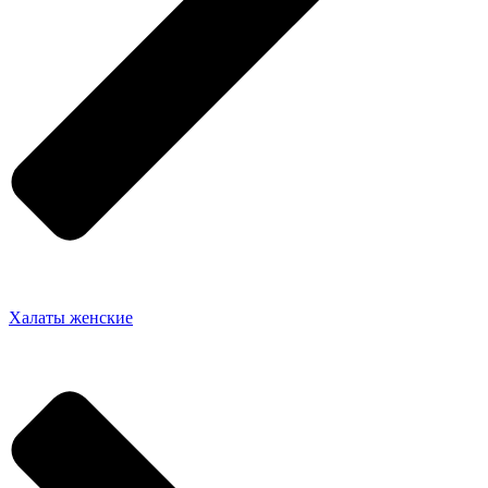
Халаты женские