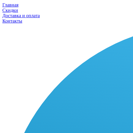
Главная
Скидки
Доставка и оплата
Контакты