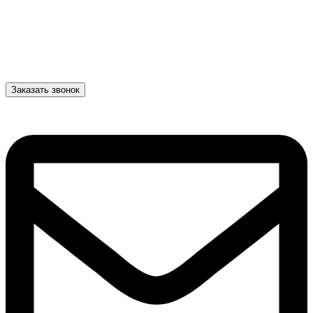
Заказать звонок