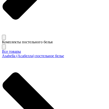
Комплекты постельного белья
Все товары
Asabella (Асабелла) постельное белье