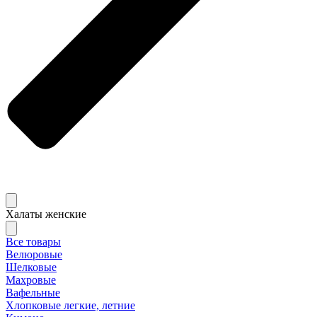
Халаты женские
Все товары
Велюровые
Шелковые
Махровые
Вафельные
Хлопковые легкие, летние