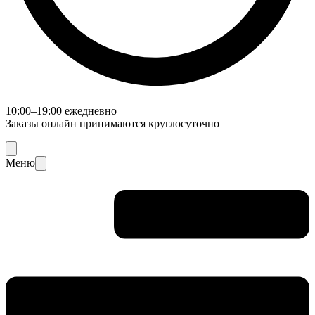
10:00–19:00 ежедневно
Заказы онлайн принимаются круглосуточно
Меню