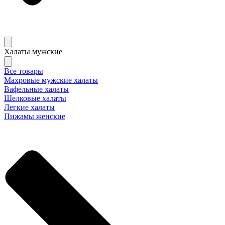
Халаты мужские
Все товары
Махровые мужские халаты
Вафельные халаты
Шелковые халаты
Легкие халаты
Пижамы женские