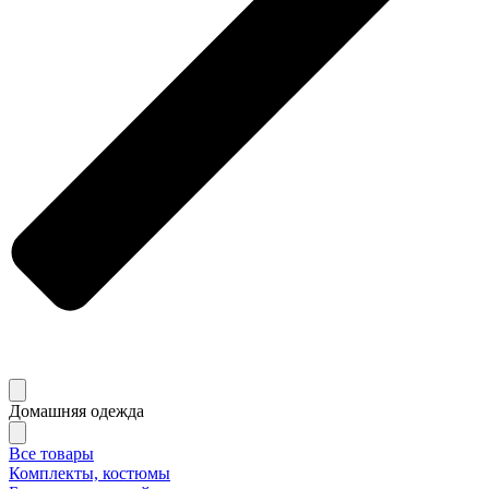
Домашняя одежда
Все товары
Комплекты, костюмы