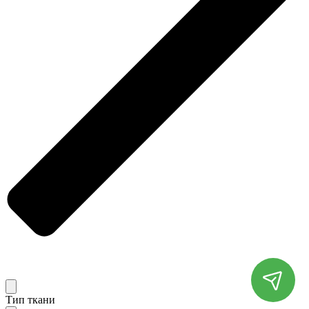
Тип ткани