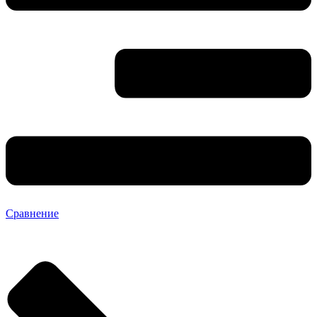
Сравнение