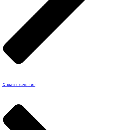
Халаты женские