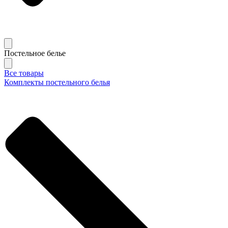
Постельное белье
Все товары
Комплекты постельного белья