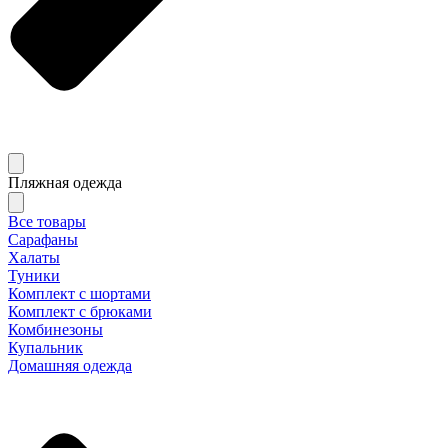
Пляжная одежда
Все товары
Сарафаны
Халаты
Туники
Комплект с шортами
Комплект с брюками
Комбинезоны
Купальник
Домашняя одежда