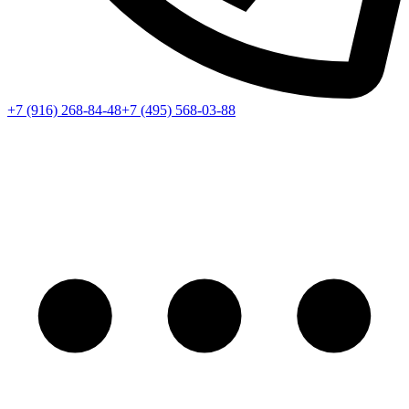
+7 (916) 268-84-48
+7 (495) 568-03-88