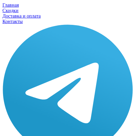
Главная
Скидки
Доставка и оплата
Контакты