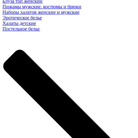
Блуза топ женский
Пижамы мужские. костюмы и брюки
Наборы халатов женские и мужские
Эротическое белье
Халаты детские
Постельное белье