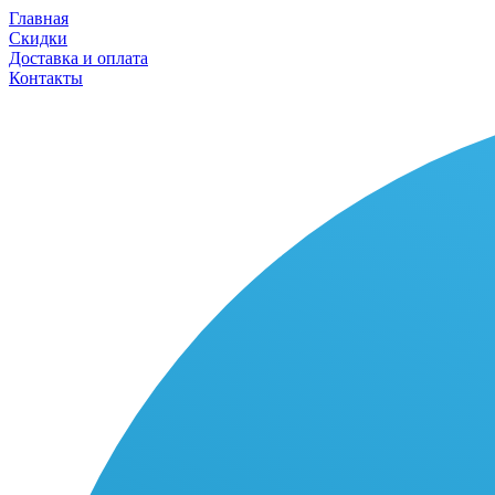
Главная
Скидки
Доставка и оплата
Контакты