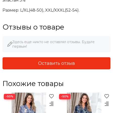
эластан 5%
Размер: L/XL(48-50), XXL/XXXL(52-54).
Отзывы о товаре
Здесь еще никто не оставлял отзывы. Будьте
первым!
Оставить отзыв
Похожие товары
−50%
−50%