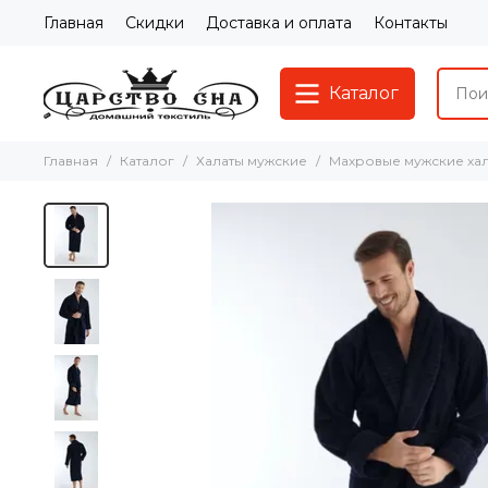
Главная
Скидки
Доставка и оплата
Контакты
Каталог
Главная
Каталог
Халаты мужские
Махровые мужские ха