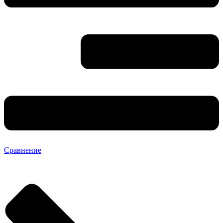
Сравнение