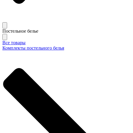
Постельное белье
Все товары
Комплекты постельного белья