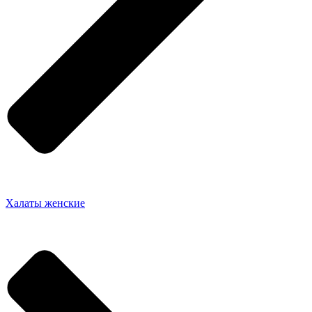
Халаты женские