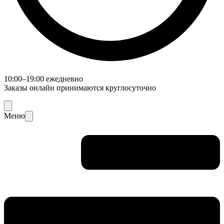
10:00–19:00 ежедневно
Заказы онлайн принимаются круглосуточно
Меню