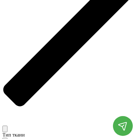
Тип ткани