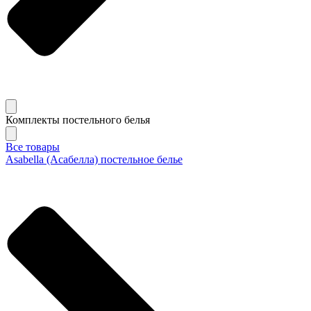
Комплекты постельного белья
Все товары
Asabella (Асабелла) постельное белье