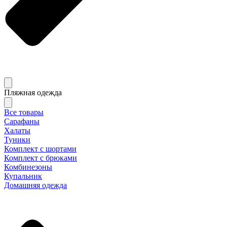
Пляжная одежда
Все товары
Сарафаны
Халаты
Туники
Комплект с шортами
Комплект с брюками
Комбинезоны
Купальник
Домашняя одежда