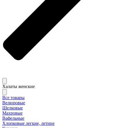
Халаты женские
Все товары
Велюровые
Шелковые
Махровые
Вафельные
Хлопковые легкие, летние