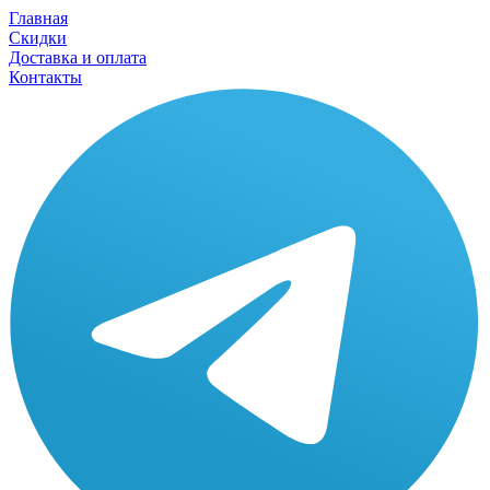
Главная
Скидки
Доставка и оплата
Контакты