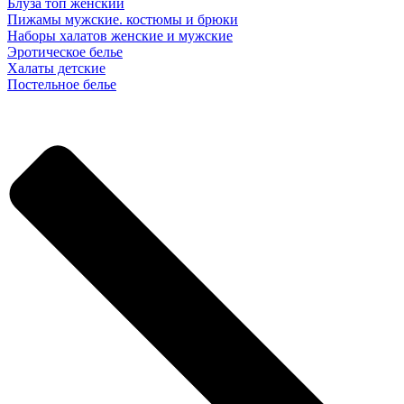
Блуза топ женский
Пижамы мужские. костюмы и брюки
Наборы халатов женские и мужские
Эротическое белье
Халаты детские
Постельное белье