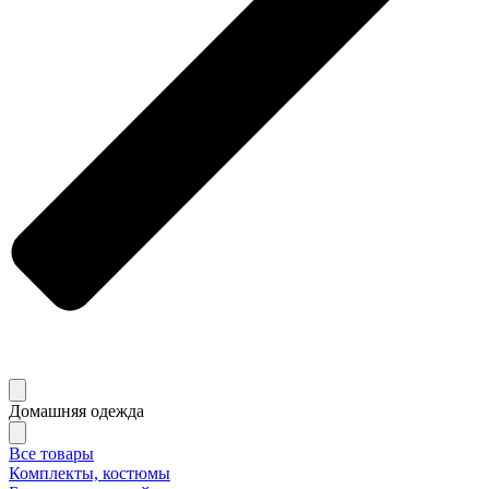
Домашняя одежда
Все товары
Комплекты, костюмы