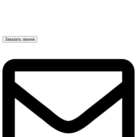
Заказать звонок