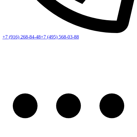
+7 (916) 268-84-48
+7 (495) 568-03-88