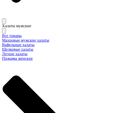
Халаты мужские
Все товары
Махровые мужские халаты
Вафельные халаты
Шелковые халаты
Легкие халаты
Пижамы женские