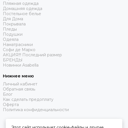
Пляжная одежда
Домашняя одежда
Постельное белье
Для Дома
Покрывала
Пледы
Подушки
Одеяла
Наматрасники
Софи де Марко
АКЦИЯ!!! Последний размер
БРЕНДЫ
Новинки Asabella
Нижнее меню
Личный кабинет
Обратная связь
Блог
Как сделать предоплату
Оферта
Политика конфиденциальности
Этот сайт использует cookie-файлы и другие