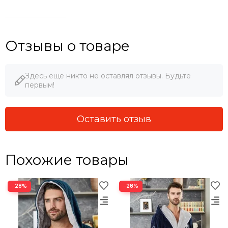
Отзывы о товаре
Здесь еще никто не оставлял отзывы. Будьте
первым!
Оставить отзыв
Похожие товары
−28%
−28%