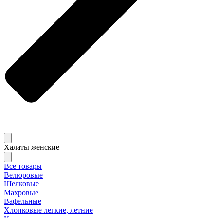
Халаты женские
Все товары
Велюровые
Шелковые
Махровые
Вафельные
Хлопковые легкие, летние