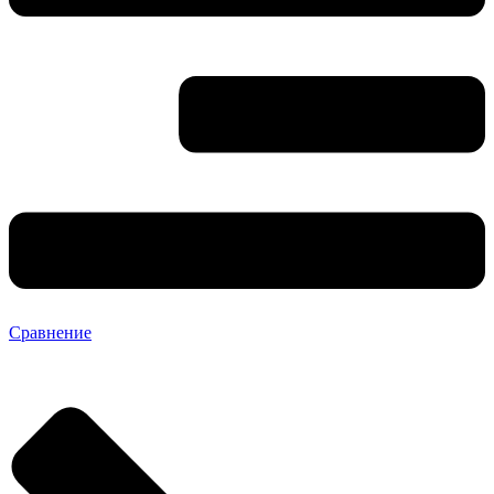
Сравнение