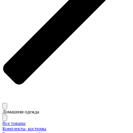
Домашняя одежда
Все товары
Комплекты, костюмы