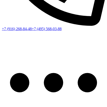
+7 (916) 268-84-48
+7 (495) 568-03-88