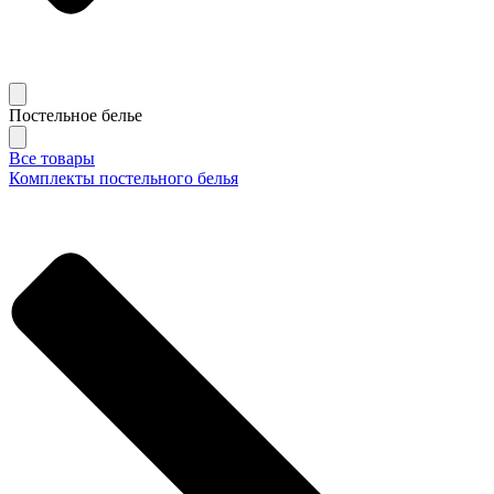
Постельное белье
Все товары
Комплекты постельного белья