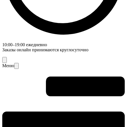
10:00–19:00 ежедневно
Заказы онлайн принимаются круглосуточно
Меню