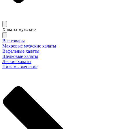
Халаты мужские
Все товары
Махровые мужские халаты
Вафельные халаты
Шелковые халаты
Легкие халаты
Пижамы женские