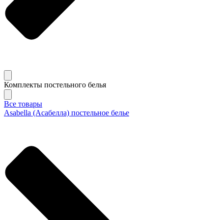
Комплекты постельного белья
Все товары
Asabella (Асабелла) постельное белье