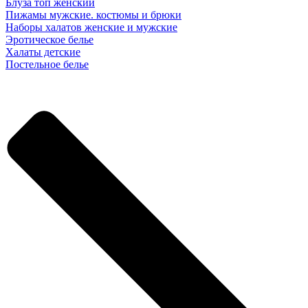
Блуза топ женский
Пижамы мужские. костюмы и брюки
Наборы халатов женские и мужские
Эротическое белье
Халаты детские
Постельное белье