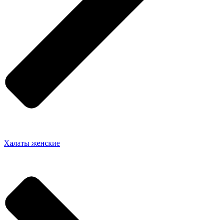
Халаты женские