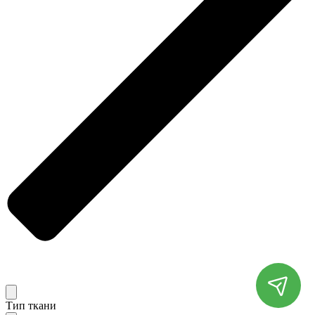
Тип ткани