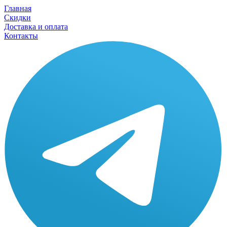
Главная
Скидки
Доставка и оплата
Контакты