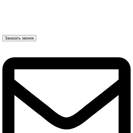
Заказать звонок