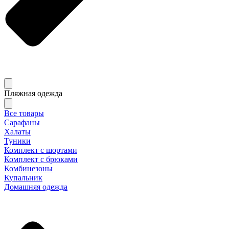
Пляжная одежда
Все товары
Сарафаны
Халаты
Туники
Комплект с шортами
Комплект с брюками
Комбинезоны
Купальник
Домашняя одежда